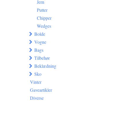
Jern
Putter
Chipper
Wedges
Bolde
Vogne
Bags
Tilbehør
Beklædning
Sko
Vinter
Gaveartikler
Diverse