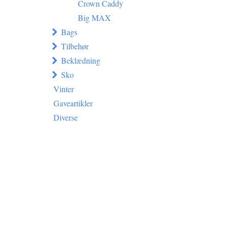
Crown Caddy
Big MAX
Bags
Tilbehør
Beklædning
Sko
Vinter
Gaveartikler
Diverse