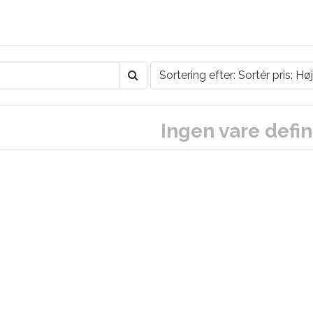
Sortering efter: Sortér pris: Høj
Ingen vare defin